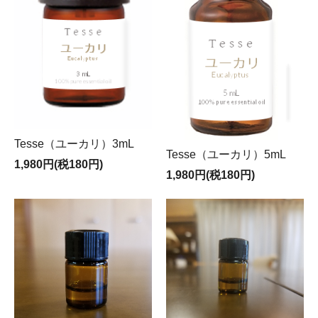
Tesse（ユーカリ）3mL
Tesse（ユーカリ）5mL
1,980円(税180円)
1,980円(税180円)