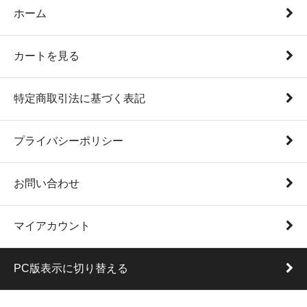
ホーム
カートを見る
特定商取引法に基づく表記
プライバシーポリシー
お問い合わせ
マイアカウント
PC版表示に切り替える