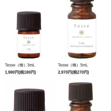
Tesse（檜）3mL
Tesse（檜）5mL
1,980円(税180円)
2,970円(税270円)