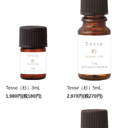
Tesse（杉）3mL
Tesse（杉）5mL
1,980円(税180円)
2,970円(税270円)