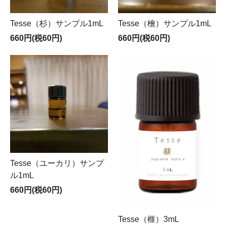
Tesse（杉）サンプル1mL
Tesse（檜）サンプル1mL
660円(税60円)
660円(税60円)
Tesse（ユーカリ）サンプ
ル1mL
660円(税60円)
Tesse（榧）3mL