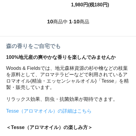
1,980円(税180円)
10
1
10
商品中
-
商品
森の香りをご自宅でも
100%地元産の爽やかな香りを楽しんでみませんか
Woods & Fieldsでは、地元森林資源の杉や檜などの枝葉
を原料として、アロマテラピーなどで利用されているア
ロマオイル(精油・エッセンシャルオイル)「Tesse」を精
製・販売しています。
リラックス効果、防虫・抗菌効果が期待できます。
Tesse（アロマオイル）の詳細はこちら
＜Tesse（アロマオイル）の楽しみ方＞